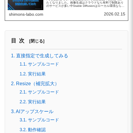
たくなりました。画像生成はクラウドなら有料で制限あり
のサービスが多い中Stable Diffusionはローカル環境なら回
数制限なしで利用できるようです。導入方法もいくつかあ
るようです...
2026.02.15
shimons-labo.com
目次
1. 直接指定で生成してみる
1.1. サンプルコード
1.2. 実行結果
2. Resize（補完拡大）
2.1. サンプルコード
2.2. 実行結果
3. AIアップスケール
3.1. サンプルコード
3.2. 動作確認