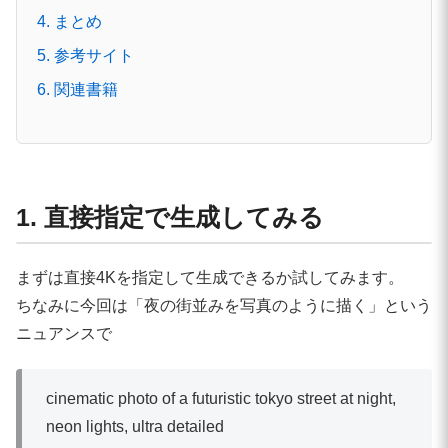
4. まとめ
5. 参考サイト
6. 関連書籍
1. 直接指定で生成してみる
まずは直接4Kを指定して生成できるか試してみます。
ちなみに今回は「夜の街並みを写真のように描く」という
ニュアンスで
cinematic photo of a futuristic tokyo street at night,
neon lights, ultra detailed