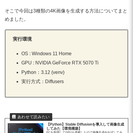
そこで今回は3種類の4K画像を生成する方法についてまと
めました。
実行環境
OS : Windows 11 Home
GPU : NVIDIA GeForce RTX 5070 Ti
Python：3.12 (venv)
実行方式：Diffusers
【Python】Stable Diffusionを導入して画像生成
してみた【環境構築】
PCを新調してGPUも搭載したので画像生成AIを試してみ