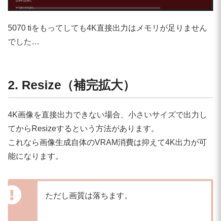
5070 tiをもってしても4K直接出力はメモリが足りません
でした…
2. Resize（補完拡大）
4K画像を直接出力できない場合、小さいサイズで出力し
てからResizeするという方法があります。
これなら画像生成自体のVRAM消費は抑えて4K出力が可
能になります。
ただし画質は落ちます。