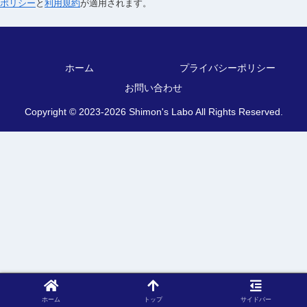
ポリシー
と
利用規約
が適用されます。
ホーム
プライバシーポリシー
お問い合わせ
Copyright © 2023-2026 Shimon's Labo All Rights Reserved.
ホーム
トップ
サイドバー