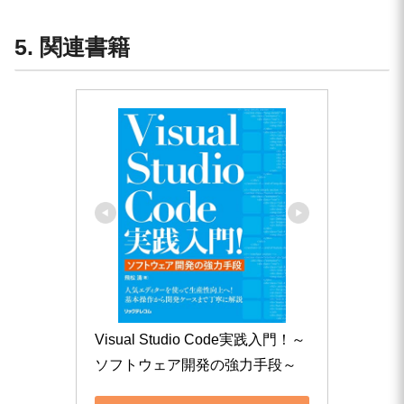
5. 関連書籍
Visual Studio Code実践入門！～
ソフトウェア開発の強力手段～