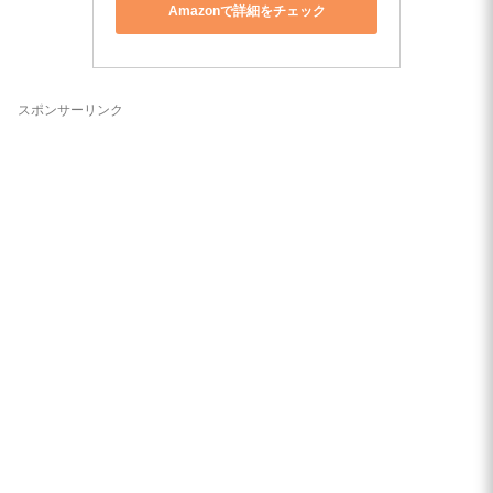
Amazonで詳細をチェック
スポンサーリンク