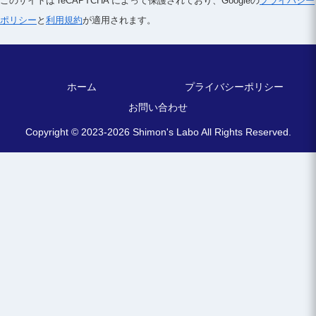
このサイトは reCAPTCHA によって保護されており、
Googleの
プライバシー
ポリシー
と
利用規約
が適用されます。
ホーム
プライバシーポリシー
お問い合わせ
Copyright © 2023-2026 Shimon's Labo All Rights Reserved.