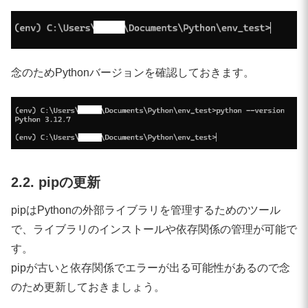
念のためPythonバージョンを確認しておきます。
2.2. pipの更新
pipはPythonの外部ライブラリを管理するためのツール
で、ライブラリのインストールや依存関係の管理が可能で
す。
pipが古いと依存関係でエラーが出る可能性があるので念
のため更新しておきましょう。