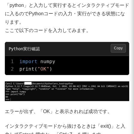
「python」と入力して実行するとインタラクティブモード
に入るのでPythonコードの入力・実行ができる状態にな
ります。
ここで以下のコードを入力してみます。
Copy
import
 numpy

print(
"OK"
)
エラーが出ず、「OK」と表示されれば成功です。
インタラクティブモードから抜けるときは「exit()」と入