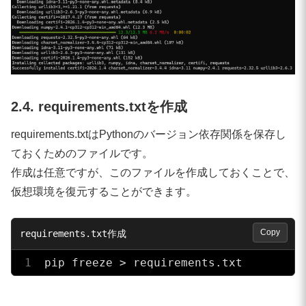
2.4. requirements.txtを作成
requirements.txtはPythonのバージョン依存関係を保存し
ておくためのファイルです。
作成は任意ですが、このファイルを作成しておくことで、
仮想環境を復元することができます。
Copy
pip freeze > requirements.txt