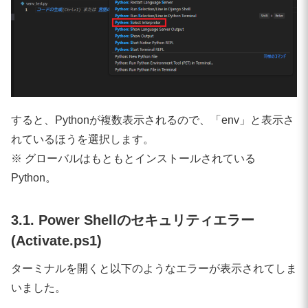
すると、Pythonが複数表示されるので、「env」と表示さ
れているほうを選択します。
※ グローバルはもともとインストールされている
Python。
3.1. Power Shellのセキュリティエラー
(Activate.ps1)
ターミナルを開くと以下のようなエラーが表示されてしま
いました。