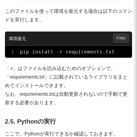
このファイルを使って環境を復元する場合は以下のコマン
ドを実行します。
Copy
pip install -r requirements.txt
「-r」はファイルを読み込むためのオプションで、
「requirements.txt」に記載されているライブラリをまと
めてインストールできます。
なお、requirements.txtは自動更新されないので手動で更
新する必要があります。
2.5. Pythonの実行
ここで、Pythonが実行できるか確認しておきます。