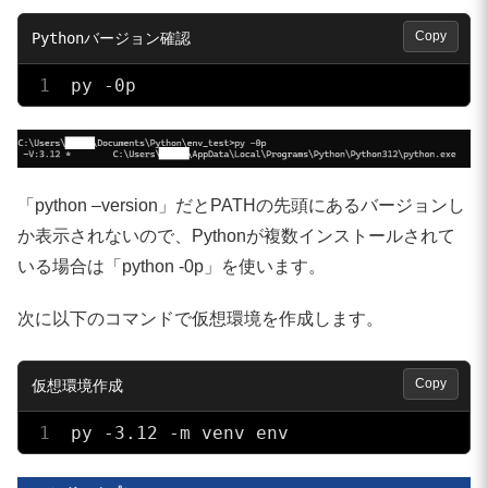
Copy
py -0p
「python –version」だとPATHの先頭にあるバージョンし
か表示されないので、Pythonが複数インストールされて
いる場合は「python -0p」を使います。
次に以下のコマンドで仮想環境を作成します。
Copy
py -3.12 -m venv env