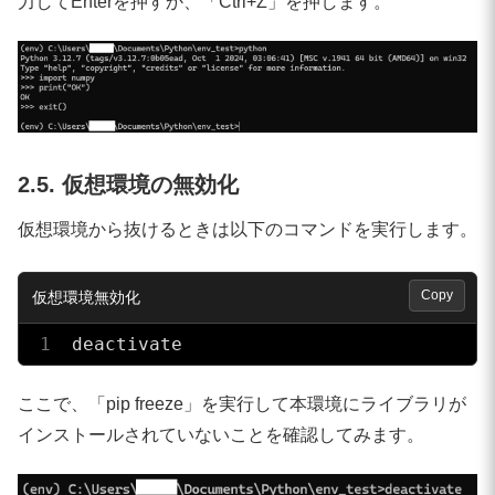
力してEnterを押すか、「Ctrl+Z」を押します。
2.5. 仮想環境の無効化
仮想環境から抜けるときは以下のコマンドを実行します。
Copy
deactivate
ここで、「pip freeze」を実行して本環境にライブラリが
インストールされていないことを確認してみます。