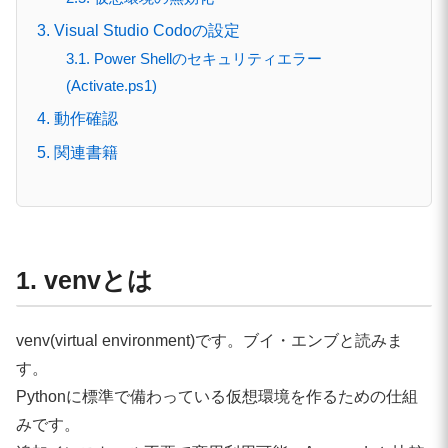
3. Visual Studio Codoの設定
3.1. Power Shellのセキュリティエラー
(Activate.ps1)
4. 動作確認
5. 関連書籍
1. venvとは
venv(virtual environment)です。ブイ・エンブと読みま
す。
Pythonに標準で備わっている仮想環境を作るための仕組
みです。