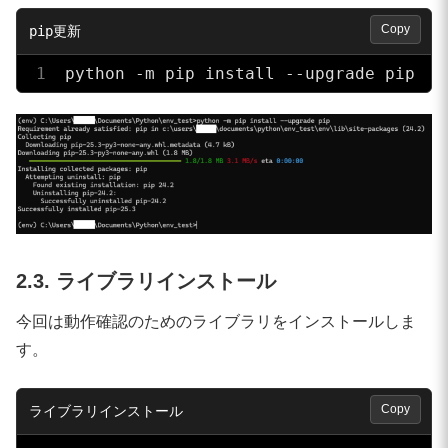
Copy
python -m pip install --upgrade pip
2.3. ライブラリインストール
今回は動作確認のためのライブラリをインストールしま
す。
Copy