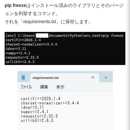
pip freeze
はインストール済みのライブラリとそのバージ
ョンを列挙するコマンド。
それを「requirements.txt」に保存します。