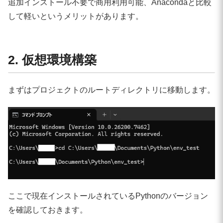
追加インストール不要で商用利用可能、Anacondaと比較
して軽いというメリットがあります。
2. 仮想環境構築
まずはプロジェクトのルートディレクトリに移動します。
ここで現在インストールされているPythonのバージョン
を確認しておきます。