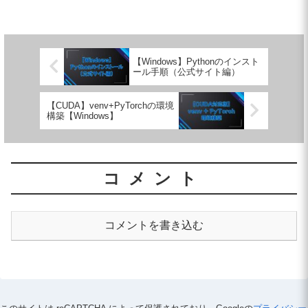
ルまず以下のサイトからAnacondaをダウ
ンロー...
【Windows】Pythonのインスト
ール手順（公式サイト編）
【CUDA】venv+PyTorchの環境
構築【Windows】
コメント
コメントを書き込む