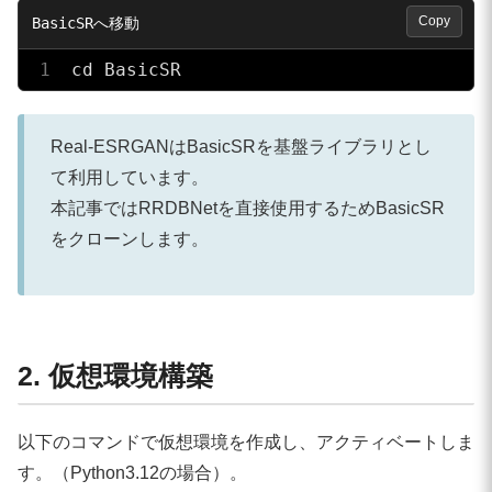
Copy
cd BasicSR
Real-ESRGANはBasicSRを基盤ライブラリとし
て利用しています。
本記事ではRRDBNetを直接使用するためBasicSR
をクローンします。
2. 仮想環境構築
以下のコマンドで仮想環境を作成し、アクティベートしま
す。（Python3.12の場合）。