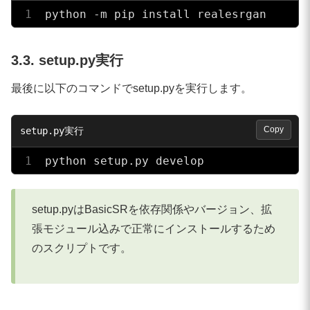
python -m pip install realesrgan
3.3. setup.py実行
最後に以下のコマンドでsetup.pyを実行します。
Copy
python setup.py develop
setup.pyはBasicSRを依存関係やバージョン、拡
張モジュール込みで正常にインストールするため
のスクリプトです。