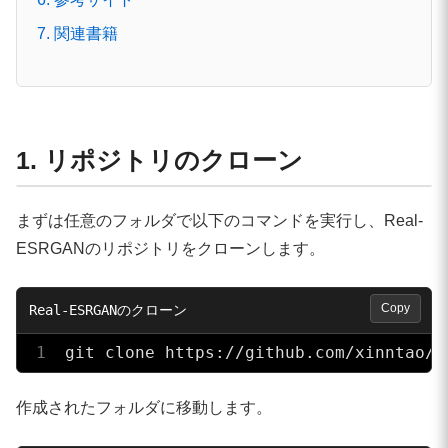
7. 関連書籍
1. リポジトリのクローン
まずは任意のフォルダで以下のコマンドを実行し、Real-
ESRGANのリポジトリをクローンします。
Copy
git clone https://github.com/xinntao/B
作成されたフォルダに移動します。