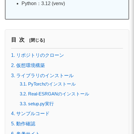
Python：3.12 (venv)
目次
1. リポジトリのクローン
2. 仮想環境構築
3. ライブラリのインストール
3.1. PyTorchのインストール
3.2. Real-ESRGANのインストール
3.3. setup.py実行
4. サンプルコード
5. 動作確認
6. 参考サイト