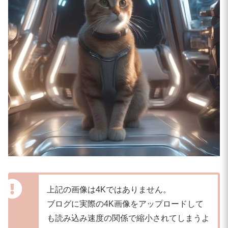
上記の画像は4Kではありません。
ブログに実際の4K画像をアップロードして
も読み込み速度の関係で縮小されてしまうよ