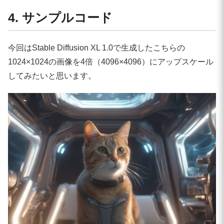
4. サンプルコード
今回はStable Diffusion XL 1.0で生成したこちらの
1024×1024の画像を4倍（4096×4096）にアップスケール
してみたいと思います。