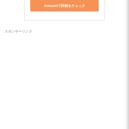
Amazonで詳細をチェック
スポンサーリンク