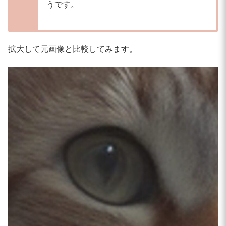
うです。
拡大して元画像と比較してみます。