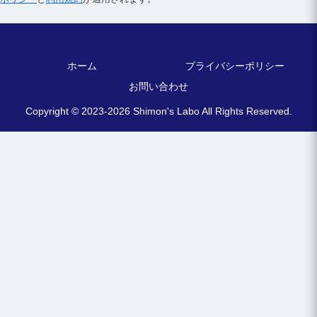
ホーム
プライバシーポリシー
お問い合わせ
Copyright © 2023-2026 Shimon's Labo All Rights Reserved.