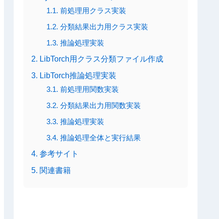
1.1. 前処理用クラス実装
1.2. 分類結果出力用クラス実装
1.3. 推論処理実装
2. LibTorch用クラス分類ファイル作成
3. LibTorch推論処理実装
3.1. 前処理用関数実装
3.2. 分類結果出力用関数実装
3.3. 推論処理実装
3.4. 推論処理全体と実行結果
4. 参考サイト
5. 関連書籍