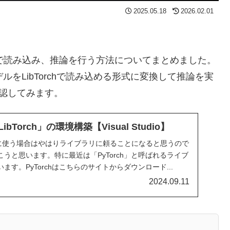
2025.05.18
2026.02.01
で読み込み、推論を行う方法についてまとめました。
6モデルをLibTorchで読み込める形式に変換して推論を実
確認してみます。
LibTorch」の環境構築【Visual Studio】
gを実際に使う場合はやはりライブラリに頼ることになると思うので
うと思います。特に最近は「PyTorch」と呼ばれるライブ
す。PyTorchはこちらのサイトからダウンロード...
2024.09.11