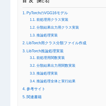
目次
1. PyTorchのVGG16モデル
1.1. 前処理用クラス実装
1.2. 分類結果出力用クラス実装
1.3. 推論処理実装
2. LibTorch用クラス分類ファイル作成
3. LibTorch推論処理実装
3.1. 前処理用関数実装
3.2. 分類結果出力用関数実装
3.3. 推論処理実装
3.4. 推論処理全体と実行結果
4. 参考サイト
5. 関連書籍