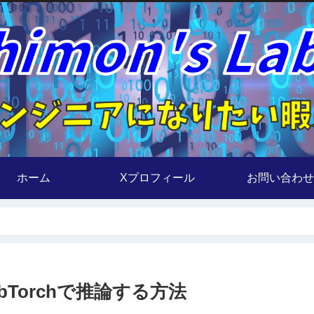
ホーム
Xプロフィール
お問い合わせ
ibTorchで推論する方法