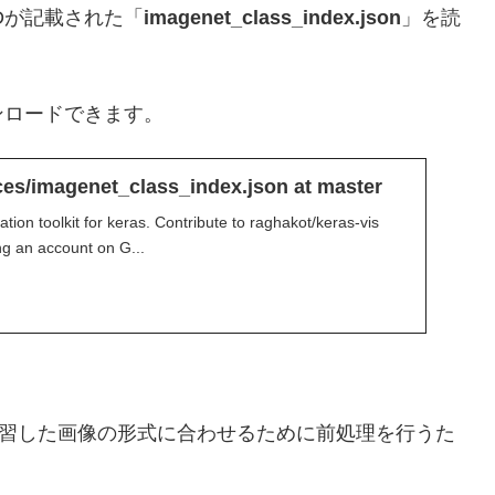
Dが記載された「
imagenet_class_index.json
」を読
らダウンロードできます。
ces/imagenet_class_index.json at master
ation toolkit for keras. Contribute to raghakot/keras-vis
g an account on G...
で、学習した画像の形式に合わせるために前処理を行うた