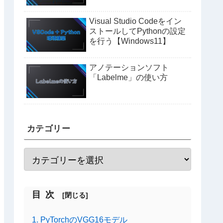
Visual Studio Codeをイン
ストールしてPythonの設定
を行う【Windows11】
アノテーションソフト
「Labelme」の使い方
カテゴリー
目次
1. PyTorchのVGG16モデル