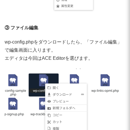
③ ファイル編集
wp-config.phpをダウンロードしたら、「ファイル編集」
で編集画面に入ります。
エディタは今回はACE Editorを選びます。