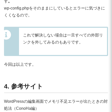
す
。
wp-config.phpをそのままにしているとエラーに気づきに
くくなるので。
これで解決しない場合は一旦すべての外部リ
ンクを外してみるのもありです。
今回は以上です。
4. 参考サイト
WordPressの編集画面でメモリ不足エラーが出たときの対
処法（ConoHa編）