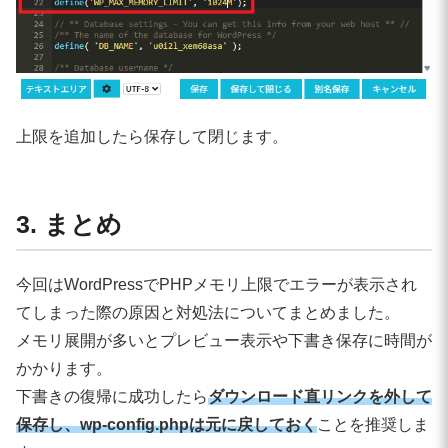
上限を追加したら保存して閉じます。
3. まとめ
今回はWordPressでPHPメモリ上限でエラーが表示され
てしまった際の原因と対処法についてまとめました。
メモリ展開が多いとプレビュー表示や下書き保存に時間が
かかります。
下書きの復帰に成功したら
ダウンロード直リンクを外して
保存し、wp-config.phpは元に戻しておく
ことを推奨しま