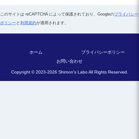
このサイトは reCAPTCHA によって保護されており、
Googleの
プライバシー
ポリシー
と
利用規約
が適用されます。
ホーム
プライバシーポリシー
お問い合わせ
Copyright © 2023-2026 Shimon's Labo All Rights Reserved.