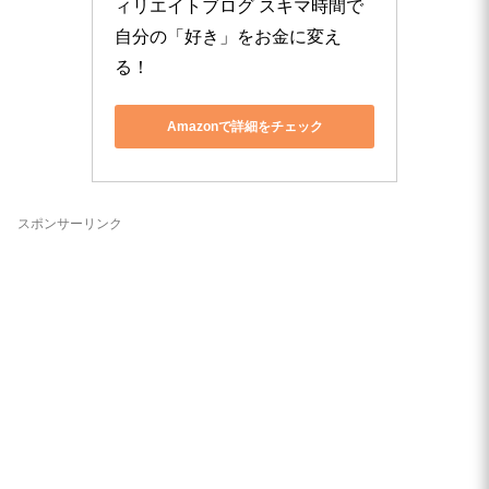
ィリエイトブログ スキマ時間で
自分の「好き」をお金に変え
る！
Amazonで詳細をチェック
スポンサーリンク