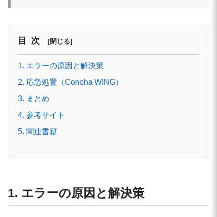
目次
1. エラーの原因と解決策
2. 応急処置（Conoha WING）
3. まとめ
4. 参考サイト
5. 関連書籍
1. エラーの原因と解決策