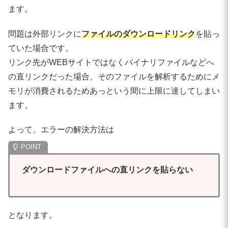
ます。
問題は外部リンクに
ファイルのダウンロードリンク
を貼っ
ていた場合です。
リンク先がWEBサイトではなくバイナリファイルなどへ
の直リンクだった場合、そのファイルを解析するためにメ
モリが消費されるためあっという間に上限に達してしまい
ます。
よって、エラーの解決方法は
ダウンロードファイルへの直リンクを貼らない
となります。