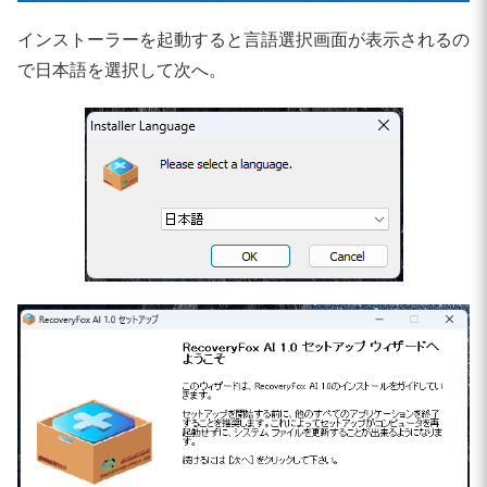
インストーラーを起動すると言語選択画面が表示されるの
で日本語を選択して次へ。