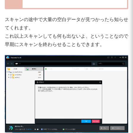
スキャンの途中で大量の空白データが見つかったら知らせ
てくれます。
これ以上スキャンしても何も出ないよ、ということなので
早期にスキャンを終わらせることもできます。