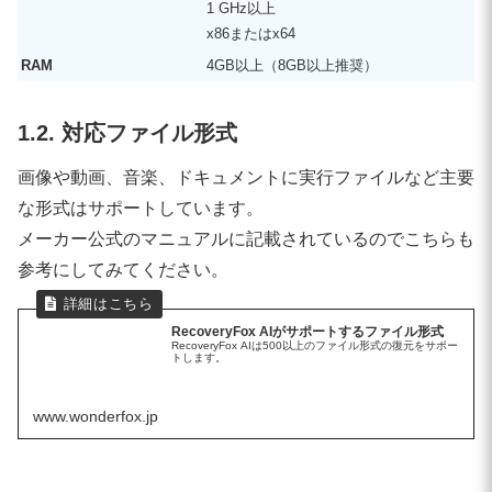
1 GHz以上
x86またはx64
RAM
4GB以上（8GB以上推奨）
1.2. 対応ファイル形式
画像や動画、音楽、ドキュメントに実行ファイルなど主要
な形式はサポートしています。
メーカー公式のマニュアルに記載されているのでこちらも
参考にしてみてください。
RecoveryFox AIがサポートするファイル形式
RecoveryFox AIは500以上のファイル形式の復元をサポー
トします。
www.wonderfox.jp