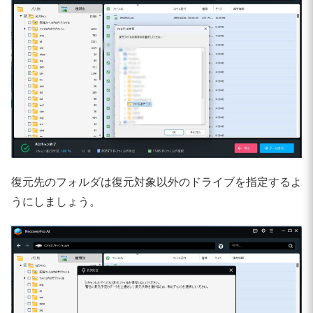
復元先のフォルダは復元対象以外のドライブを指定するよ
うにしましょう。