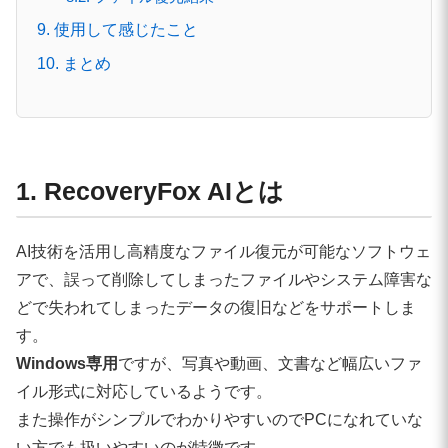
9. 使用して感じたこと
10. まとめ
1. RecoveryFox AIとは
AI技術を活用し高精度なファイル復元が可能なソフトウェ
アで、誤って削除してしまったファイルやシステム障害な
どで失われてしまったデータの復旧などをサポートしま
す。
Windows専用
ですが、写真や動画、文書など幅広いファ
イル形式に対応しているようです。
また操作がシンプルでわかりやすいのでPCになれていな
い方でも扱いやすいのが特徴です。