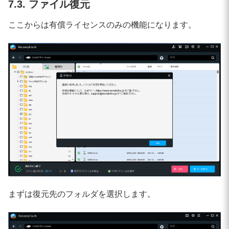
7.3. ファイル復元
ここからは有償ライセンスのみの機能になります。
まずは復元先のフォルダを選択します。