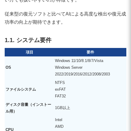
従来型の復元ソフトと比べてAIによる高度な検出や復元成
功率の向上が期待できます。
1.1. システム要件
項目
要件
Windows 11/10/8.1/8/7/Vista
OS
Windows Server
2022/2019/2016/2012/2008/2003
NTFS
ファイルシステム
exFAT
FAT32
ディスク容量（インストー
1GB以上
ル用）
Intel
AMD
CPU