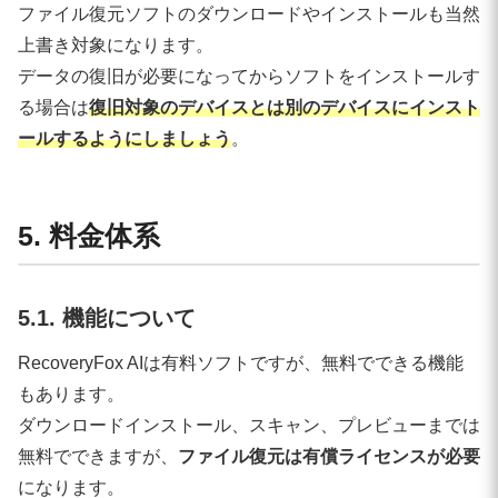
ファイル復元ソフトのダウンロードやインストールも当然
上書き対象になります。
データの復旧が必要になってからソフトをインストールす
る場合は
復旧対象のデバイスとは別のデバイスにインスト
ールするようにしましょう
。
5. 料金体系
5.1. 機能について
RecoveryFox AIは有料ソフトですが、無料でできる機能
もあります。
ダウンロードインストール、スキャン、プレビューまでは
無料でできますが、
ファイル復元は有償ライセンスが必要
になります。