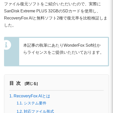
ファイル復元ソフトをご紹介いただいたので、実際に
SanDisk Extreme PLUS 32GBのSDカードを使用し、
RecoveryFox AIと無料ソフト2種で復元率を比較検証しま
した。
本記事の執筆にあたりWonderFox Soft社か
らライセンスをご提供いただいております。
目次
1. RecoveryFox AIとは
1.1. システム要件
1.2. 対応ファイル形式