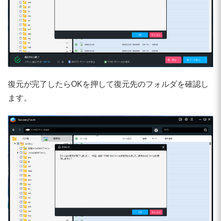
復元が完了したらOKを押して復元先のフォルダを確認し
ます。