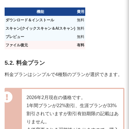
機能
費用
ダウンロード＆インストール
無料
スキャン(クイックスキャン＆AIスキャン)
無料
プレビュー
無料
ファイル復元
有料
5.2. 料金プラン
料金プランはシンプルで4種類のプランが選択できます。
2026年2月現在の価格です。
1年間プランが22%割引、生涯プランが33%
割引されていますが割引有効期限の記載はあ
りません。