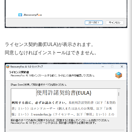
ライセンス契約書(EULA)が表示されます。
同意しなければインストールはできません。