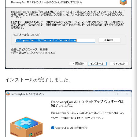
インストールが完了しました。