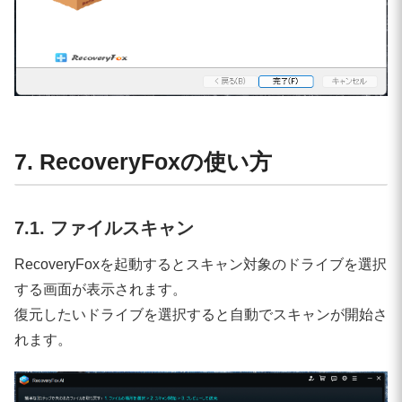
7. RecoveryFoxの使い方
7.1. ファイルスキャン
RecoveryFoxを起動するとスキャン対象のドライブを選択
する画面が表示されます。
復元したいドライブを選択すると自動でスキャンが開始さ
れます。