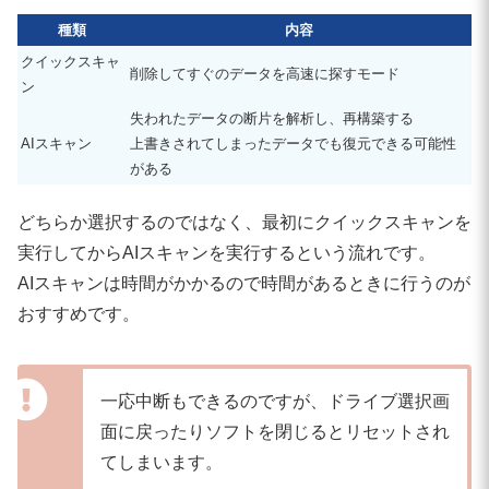
種類
内容
クイックスキャ
削除してすぐのデータを高速に探すモード
ン
失われたデータの断片を解析し、再構築する
AIスキャン
上書きされてしまったデータでも復元できる可能性
がある
どちらか選択するのではなく、最初にクイックスキャンを
実行してからAIスキャンを実行するという流れです。
AIスキャンは時間がかかるので時間があるときに行うのが
おすすめです。
一応中断もできるのですが、ドライブ選択画
面に戻ったりソフトを閉じるとリセットされ
てしまいます。