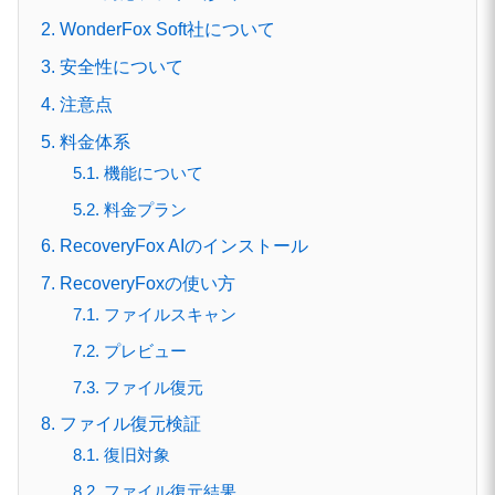
2. WonderFox Soft社について
3. 安全性について
4. 注意点
5. 料金体系
5.1. 機能について
5.2. 料金プラン
6. RecoveryFox AIのインストール
7. RecoveryFoxの使い方
7.1. ファイルスキャン
7.2. プレビュー
7.3. ファイル復元
8. ファイル復元検証
8.1. 復旧対象
8.2. ファイル復元結果