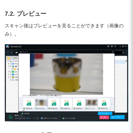
7.2. プレビュー
スキャン後はプレビューを見ることができます（画像の
み）。