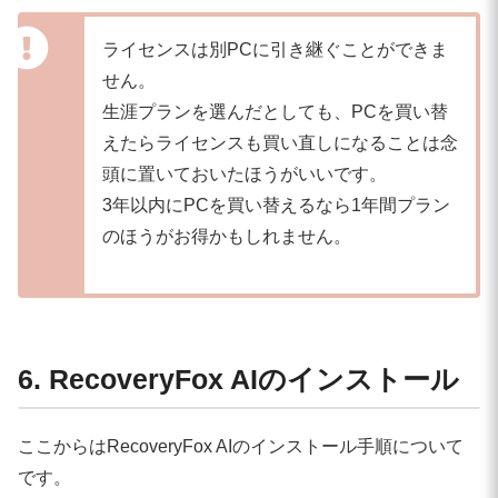
ライセンスは別PCに引き継ぐことができま
せん。
生涯プランを選んだとしても、PCを買い替
えたらライセンスも買い直しになることは念
頭に置いておいたほうがいいです。
3年以内にPCを買い替えるなら1年間プラン
のほうがお得かもしれません。
6. RecoveryFox AIのインストール
ここからはRecoveryFox AIのインストール手順について
です。