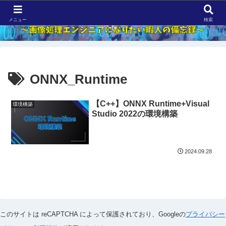
メニュー
検索
ONNX_Runtime
【C++】ONNX Runtime+Visual
環境構築
Studio 2022の環境構築
2024.09.28
このサイトは reCAPTCHA によって保護されており、
Googleの
プライバシー