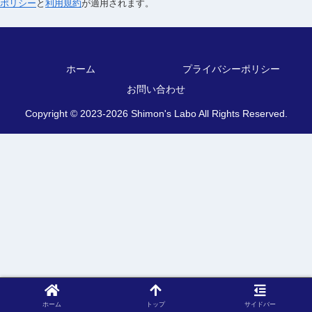
ポリシー
と
利用規約
が適用されます。
ホーム
プライバシーポリシー
お問い合わせ
Copyright © 2023-2026 Shimon's Labo All Rights Reserved.
ホーム
トップ
サイドバー