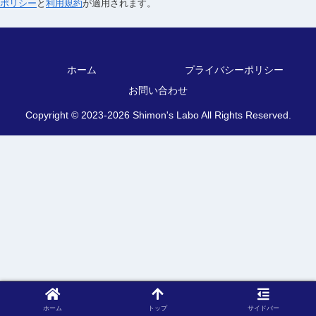
ポリシー
と
利用規約
が適用されます。
ホーム
プライバシーポリシー
お問い合わせ
Copyright © 2023-2026 Shimon's Labo All Rights Reserved.
ホーム
トップ
サイドバー