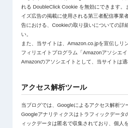
れる DoubleClick Cookie を無効にできま
イズ広告の掲載に使用される第三者配信事業者のC
告における、Cookieの取り扱いについての詳
い。
また、当サイトは、Amazon.co.jpを宣
フィリエイトプログラム「Amazonアソシエ
Amazonのアソシエイトとして、当サイトは
アクセス解析ツール
当ブログでは、Googleによるアクセス解析ツ
Googleアナリティクスはトラフィックデータ
ィックデータは匿名で収集されており、個人を特