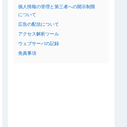
個人情報の管理と第三者への開示制限
について
広告の配信について
アクセス解析ツール
ウェブサーバの記録
免責事項