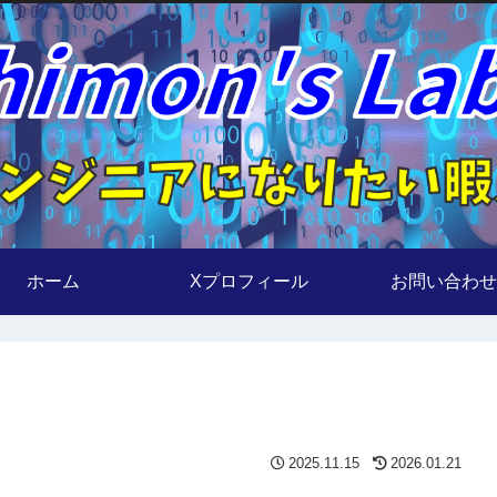
ホーム
Xプロフィール
お問い合わせ
2025.11.15
2026.01.21