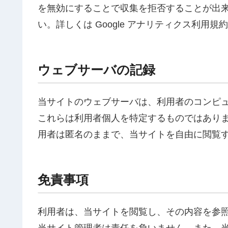
を無効にすることで収集を拒否することが出
い。詳しくは Google アナリティクス利用規
ウェブサーバの記録
当サイトのウェブサーバは、利用者のコンピュ
これらは利用者個人を特定するものではあり
用者は匿名のままで、当サイトを自由に閲覧
免責事項
利用者は、当サイトを閲覧し、その内容を参