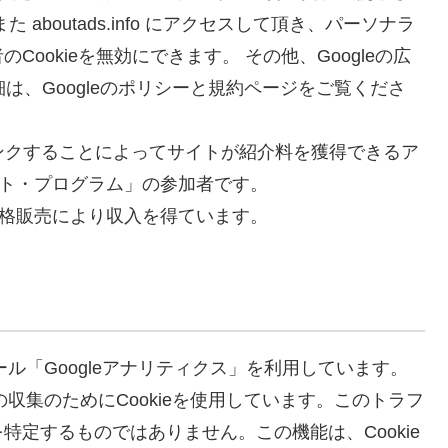
す。また aboutads.info にアクセスして頂き、パーソナラ
ookieを無効にできます。 その他、Googleの広
細は、Googleのポリシーと規約ページをご覧くださ
伝しリンクすることによってサイトが紹介料を獲得できるア
イト・プログラム」の参加者です。
適格販売により収入を得ています。
ール「Googleアナリティクス」を利用しています。
の収集のためにCookieを使用しています。このトラフ
定するものではありません。この機能は、Cookie