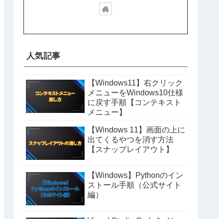
人気記事
【Windows11】右クリック
メニューをWindows10仕様
に戻す手順【コンテキスト
メニュー】
【Windows 11】画面の上に
出てくるやつを消す方法
【スナップレイアウト】
【Windows】Pythonのイン
ストール手順（公式サイト
編）