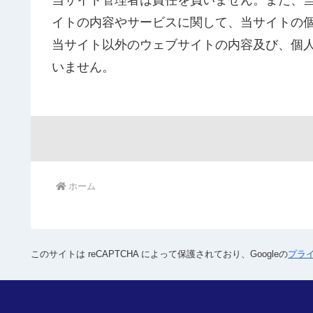
当サイト管理者は責任を負いません。また、
イトの内容やサービスに関して、当サイトの
当サイト以外のウェブサイトの内容及び、個
いません。
ホーム
このサイトは reCAPTCHA によって保護されており、
Googleの
プラ