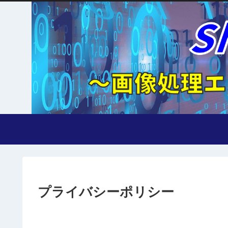
プライバシーポリシー