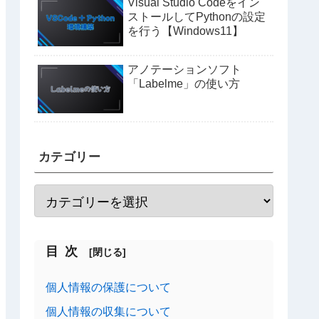
Visual Studio Codeをイン
ストールしてPythonの設定
を行う【Windows11】
アノテーションソフト
「Labelme」の使い方
カテゴリー
目次
個人情報の保護について
個人情報の収集について