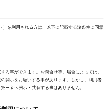
（以下、当サイト）を利用される方は、以下に記載する諸条件に同意
覧する事ができます。お問合せ等、場合によっては、
報の開示をお願いする事があります。しかし、利用者
ら第三者へ開示・共有する事はありません。