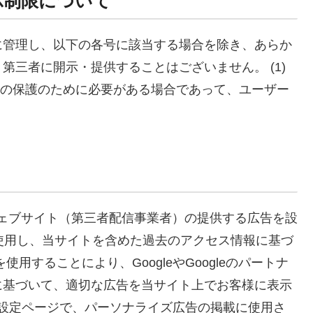
示制限について
に管理し、以下の各号に該当する場合を除き、あらか
第三者に開示・提供することはございません。 (1)
財産の保護のために必要がある場合であって、ユーザー
ナーウェブサイト（第三者配信事業者）の提供する広告を設
を使用し、当サイトを含めた過去のアクセス情報に基づ
ie を使用することにより、GoogleやGoogleのパートナ
に基づいて、適切な広告を当サイト上でお客様に表示
広告設定ページで、パーソナライズ広告の掲載に使用さ