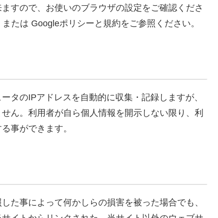
来ますので、お使いのブラウザの設定をご確認くださ
約 または Googleポリシーと規約をご参照ください。
ータのIPアドレスを自動的に収集・記録しますが、
ません。利用者が自ら個人情報を開示しない限り、利
する事ができます。
照した事によって何かしらの損害を被った場合でも、