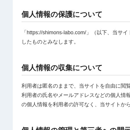
個人情報の保護について
「https://shimons-labo.com/」
したものとみなします。
個人情報の収集について
利用者は匿名のままで、当サイトを自由に閲
利用者の氏名やメールアドレスなどの個人情
の個人情報を利用者の許可なく、当サイトか